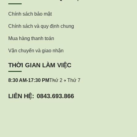
Chính sách bảo mật
Chính sách và quy định chung
Mua hàng thanh toán
Vận chuyển và giao nhận
THỜI GIAN LÀM VIỆC
8:30 AM-17:30 PM
Thứ 2
Thứ 7
LIÊN HỆ:
0843.693.866