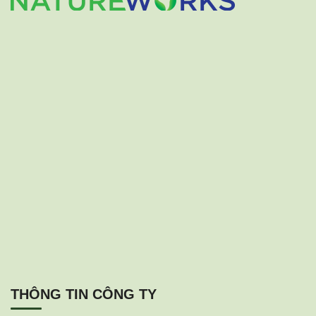
THÔNG TIN CÔNG TY