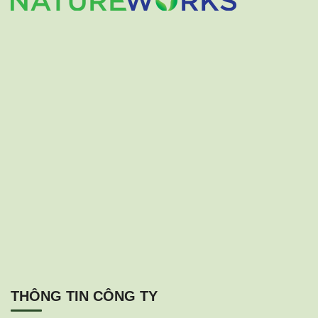
THÔNG TIN CÔNG TY